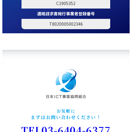
C1905352
適格請求書発行事業者登録番号
T8020005002346
お気軽に
まずはお問い合わせください！
TEL03-6404-6377