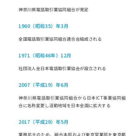
神奈川県電話取引業協同組合が発足
1960（昭和35）年3月
全国電話取引業協同組合連合会結成される
1971（昭和46年）12月
社団法人全日本電話取引業協会が設立される
2007（平成19）年6月
神奈川県電話取引業協同組合から日本ICT事業協同組
合に名称変更し
活動地域を日本全国に拡大する
2017（平成29）年5月
業務拡大のため、組合本部および東京営業部を東京都