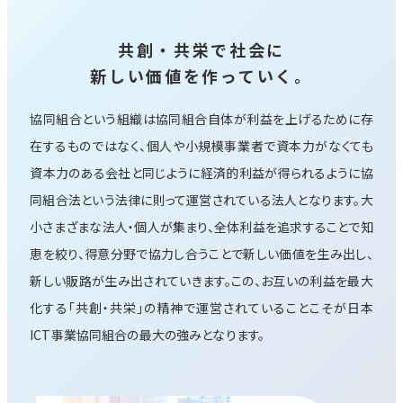
共創・共栄で社会に
新しい価値を作っていく。
協同組合という組織は協同組合自体が利益を上げるために存
在するものではなく、個人や小規模事業者で資本力がなくても
資本力のある会社と同じように経済的利益が得られるように協
同組合法という法律に則って運営されている法人となります。大
小さまざまな法人・個人が集まり、全体利益を追求することで知
恵を絞り、得意分野で協力し合うことで新しい価値を生み出し、
新しい販路が生み出されていきます。この、お互いの利益を最大
化する「共創・共栄」の精神で運営されていることこそが日本
ICT事業協同組合の最大の強みとなります。