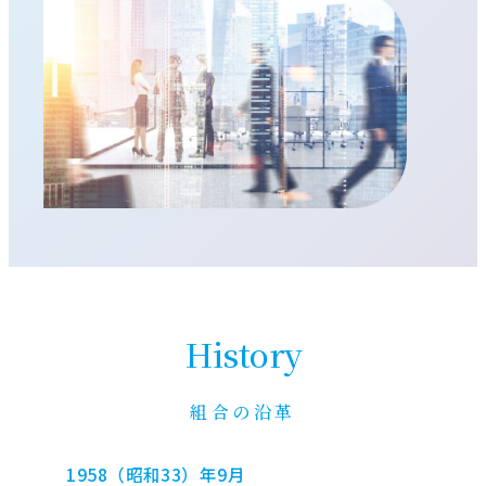
History
組合の沿革
1958（昭和33）年9月